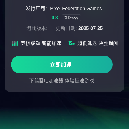
发行厂商：Pixel Federation Games.
4.3
策略经营
游戏版本:
更新日期:
2025-07-25
双核联动 智能加速
超低延迟 决胜瞬间
立即加速
下载雷电加速器 体验极速游戏