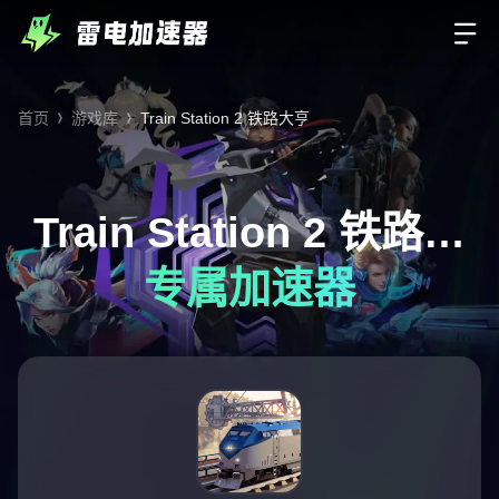
首页
游戏库
Train Station 2 铁路大亨
Train Station 2 铁路大
专属加速器
亨