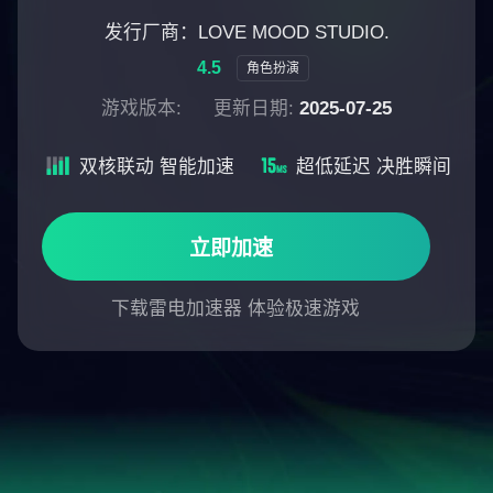
发行厂商：LOVE MOOD STUDIO.
4.5
角色扮演
游戏版本:
更新日期:
2025-07-25
双核联动 智能加速
超低延迟 决胜瞬间
立即加速
下载雷电加速器 体验极速游戏