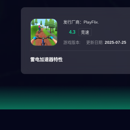
发行厂商：PlayFlix.
4.3
竞速
游戏版本:
更新日期:
2025-07-25
雷电加速器特性
游戏介绍