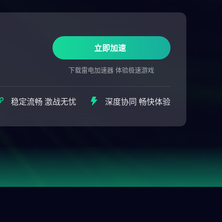
立即加速
下载雷电加速器 体验极速游戏
稳定流畅 激战无忧
深度协同 畅快体验