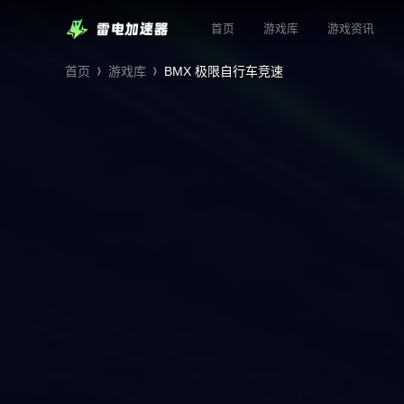
首页
游戏库
游戏资讯
首页
游戏库
BMX 极限自行车竞速