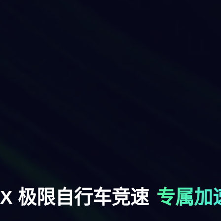
MX 极限自行车竞速
专属加