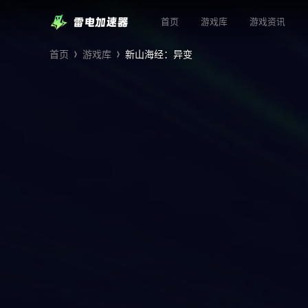
首页
游戏库
游戏资讯
首页
游戏库
新山海经：异变