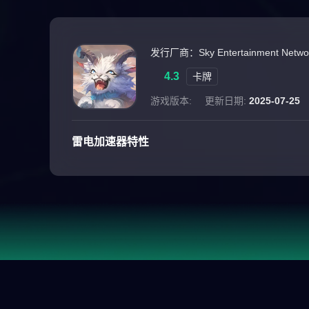
发行厂商：Sky Entertainment Network
4.3
卡牌
游戏版本:
更新日期:
2025-07-25
雷电加速器特性
游戏介绍