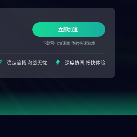
立即加速
下载雷电加速器 体验极速游戏
稳定流畅 激战无忧
深度协同 畅快体验