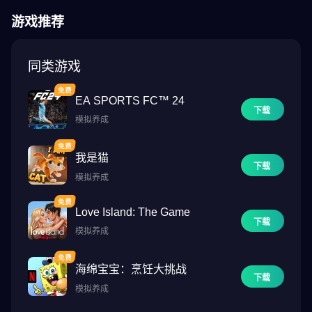
游戏推荐
同类游戏
EA SPORTS FC™ 24
下载
模拟养成
我是猫
下载
模拟养成
Love Island: The Game
下载
模拟养成
海绵宝宝：烹饪大挑战
下载
模拟养成