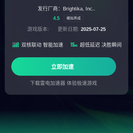
发行厂商：Brightika, Inc..
4.5
模拟养成
游戏版本:
更新日期:
2025-07-25
双核联动 智能加速
超低延迟 决胜瞬间
立即加速
下载雷电加速器 体验极速游戏