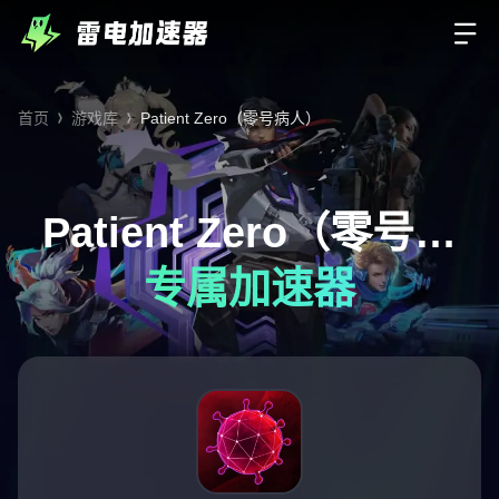
首页
游戏库
Patient Zero（零号病人）
Patient Zero（零号病
专属加速器
人）