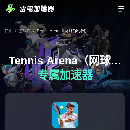
首页
游戏库
Tennis Arena（网球锦标赛）
Tennis Arena（网球锦
专属加速器
标赛）