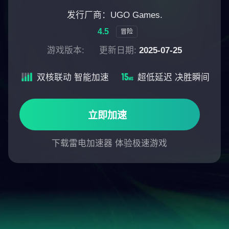
发行厂商：UGO Games.
4.5
冒险
游戏版本:
更新日期:
2025-07-25
双核联动 智能加速
超低延迟 决胜瞬间
立即加速
下载雷电加速器 体验极速游戏