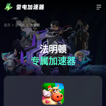
首页
游戏库
法明顿
法明顿
专属加速器