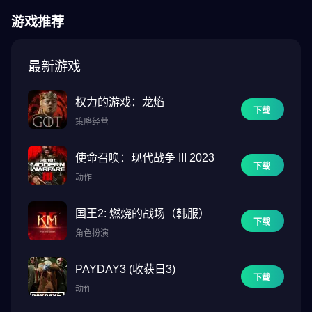
游戏推荐
最新游戏
权力的游戏：龙焰
下载
策略经营
使命召唤：现代战争 III 2023
下载
动作
国王2: 燃烧的战场（韩服）
下载
角色扮演
PAYDAY3 (收获日3)
下载
动作