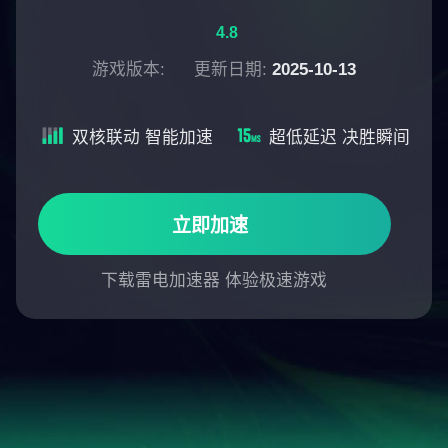
4.8
游戏版本:
更新日期:
2025-10-13
双核联动 智能加速
超低延迟 决胜瞬间
立即加速
下载雷电加速器 体验极速游戏