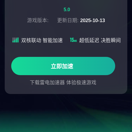
5.0
游戏版本:
更新日期:
2025-10-13
双核联动 智能加速
超低延迟 决胜瞬间
立即加速
下载雷电加速器 体验极速游戏