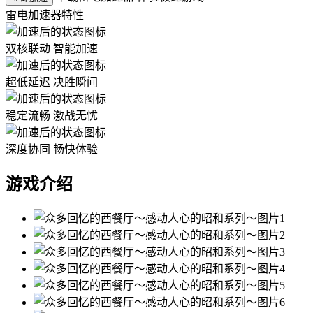
雷电加速器特性
双核联动 智能加速
超低延迟 决胜瞬间
稳定流畅 激战无忧
深度协同 畅快体验
游戏介绍