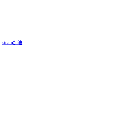
steam加速