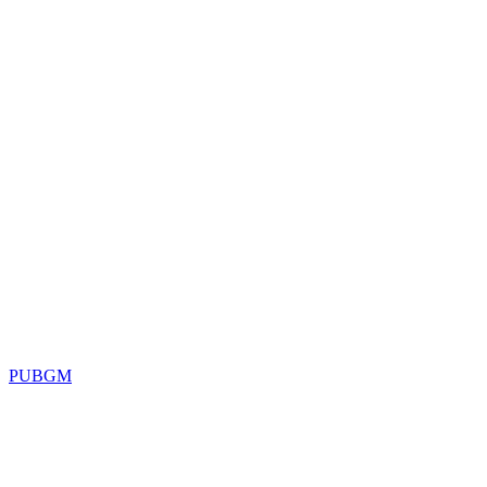
PUBGM