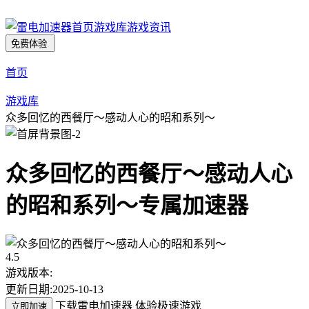
首页
游戏库
游戏资讯
免费体验
首页
游戏库
众多回忆的西餐厅～感动人心的昭和系列～
众多回忆的西餐厅～感动人心
的昭和系列～
专属加速器
4.5
游戏版本:
更新日期:
2025-10-13
下载雷电加速器 体验极速游戏
立即加速