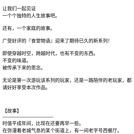
让我们一起见证
一个个独特的人生故事吧。
还有，一个家庭的故事。
广受好评的『食堂物语』迎来了期待已久的新系列！
即使穿越时空，跨越时代，也有不变的东西。
不变的味道。
被传承下来的思念。
无论是第一次游玩该系列的玩家，还是一路陪伴的老玩家，都
请好好享受本次作品。
【故事】
----------------------------------
时值平成年间，比现在还要再早一些。
在弥漫着老城气息的某个街道上，有一间老字号西餐厅。