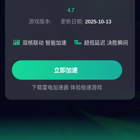
4.7
游戏版本:
更新日期:
2025-10-13
双核联动 智能加速
超低延迟 决胜瞬间
立即加速
下载雷电加速器 体验极速游戏