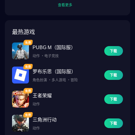
查看更多
- 更新的 NFL 战术手册，让您全面掌控在线橄榄球比赛
- 展示您的运动比赛、比赛风格和橄榄球智商，并指导您的 NFL 球
队
- 四分卫、跑卫或外接手——选秀、交易和升级您的 NFL 阵容
最热游戏
- 使用全新球员特质定制您的阵容，20 多种独特能力助您优化 NFL
比赛
PUBG M（国际服）
下载
动作
・
电子竞技
更上一层楼的体育模拟视觉效果和玩家体验
- 全新视觉效果改进，移动端体育游戏呈现前所未有的精彩画面 - 天
气和灯光设置、逼真的 NFL 球场环境和巨型电子屏幕动画，让这款
罗布乐思（国际服）
下载
美式橄榄球移动端游戏栩栩如生
角色扮演
・
多人游戏
・
冒险
- 无论是全力以赴还是奇迹般的绝杀——都能在您的口袋中体验视觉
效果更佳的 NFL 橄榄球比赛
王者荣耀
下载
动作
全新外观，全新 Madden 风格。立即体验 EA Madden NFL 26 移
动版橄榄球，在 NFL 中达阵得分！
三角洲行动
下载
动作
需要接受 EA 的隐私和 Cookie 政策以及用户协议。需要互联网连接