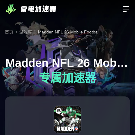
首页
游戏库
Madden NFL 26 Mobile Football
Madden NFL 26 Mobile
专属加速器
Football