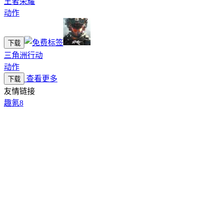
王者荣耀
动作
下载
三角洲行动
动作
查看更多
下载
友情链接
趣氪8