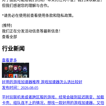
但我们感谢您的理解与合作。
*请务必在使用前查看使用条款和隐私政策。
[推特]
我们正在分发活动信息等最新信息！
查看全部
行业新闻
查看更多
好用的游戏加速器推荐 游戏加速器怎么选比较好
发布时间：
2026-08-05
平时玩联机类或者跨区服的游戏，经常会碰到延迟跳变、加载
卡壳、组队连不上的情况，想找一款好用的游戏加速器，又怕