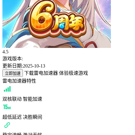
4.5
游戏版本:
更新日期:
2025-10-13
下载雷电加速器 体验极速游戏
立即加速
雷电加速器特性
双核联动 智能加速
超低延迟 决胜瞬间