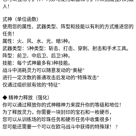
人！
式神（单位函数）
使用您的属性、武器类型、阵型和技能以有利的方式推进您的
任务！
属性：火、风、水、光、暗5种。
武器类型：5种类型：斩击、打击、穿刺、射击和手术工具。
阵型：前卫、中后卫、后卫3种。
技能：每个式神最多有3种技能。
战斗中消耗灵力可以随意发动的“奥秘”
进行一定次数的普通攻击后发动的“特殊攻击”
仅通过组织就有效的“特征”
◆ 精神力释放（强化）
你可以通过释放你的式神精神力来提升你的等级和地位！
为了释放灵力，你需要一块封印的宝石和一枚硬币，
您可以从训练场的珍珠任务和硬币任务中收集很多！
您可能还需要一个可以在欧马战斗中获得的特殊球！ ?