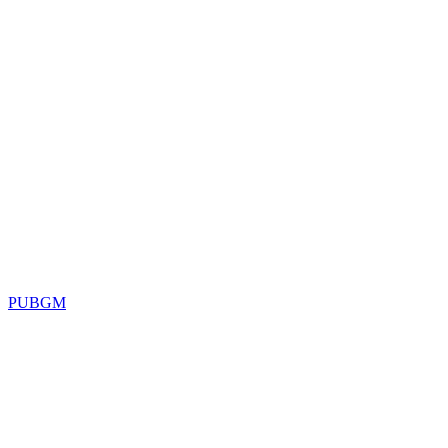
PUBGM