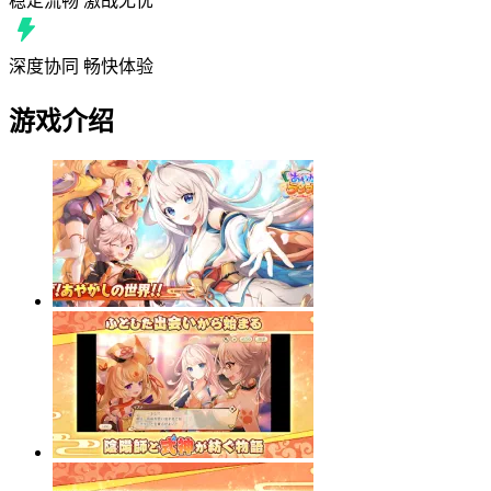
稳定流畅 激战无忧
深度协同 畅快体验
游戏介绍