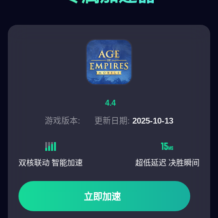
4.4
游戏版本:
更新日期:
2025-10-13
双核联动 智能加速
超低延迟 决胜瞬间
立即加速