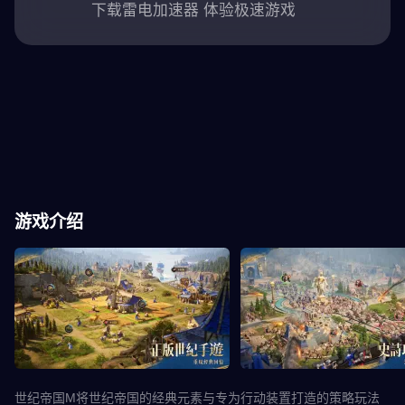
下载雷电加速器 体验极速游戏
游戏介绍
世纪帝国M将世纪帝国的经典元素与专为行动装置打造的策略玩法