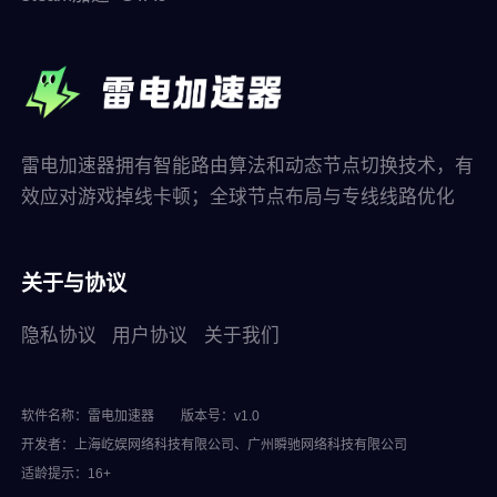
雷电加速器拥有智能路由算法和动态节点切换技术，有
效应对游戏掉线卡顿；全球节点布局与专线线路优化
关于与协议
隐私协议
用户协议
关于我们
软件名称：雷电加速器
版本号：v1.0
开发者：上海屹娱网络科技有限公司、广州瞬驰网络科技有限公司
适龄提示：16+