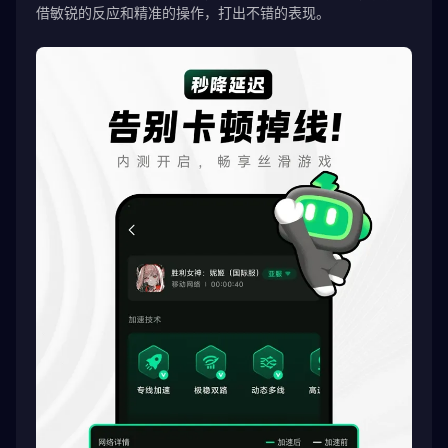
借敏锐的反应和精准的操作，打出不错的表现。