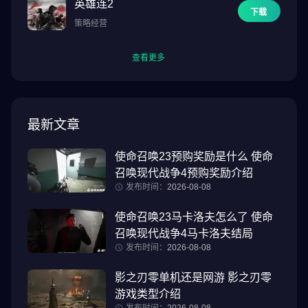
英雄连2
下载
策略经营
查看更多
最新文章
使命召唤23预购奖励是什么 使命
召唤现代战争4预购奖励介绍
发布时间：
2026-08-08
使命召唤23马卡洛夫怎么了 使命
召唤现代战争4马卡洛夫结局
发布时间：
2026-08-08
影之刃零单机还是网游 影之刃零
游戏类型介绍
发布时间：
2026-08-08