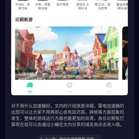
对于用什么加速器好，文内的介绍很是详细，雷电加速器的
出现可以让大家不用再担心会有延迟高，掉帧等方面现象的
发生，整体的游戏运行方面也能更加的丝滑，各位近期有打
算现在就可以去通过小编在文内分享的域名来点击进入哦。