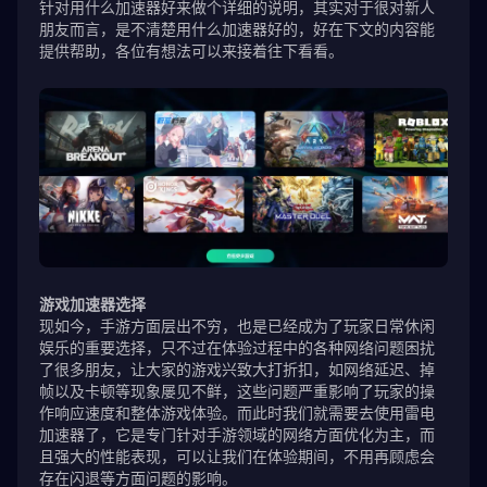
针对用什么加速器好来做个详细的说明，其实对于很对新人
朋友而言，是不清楚用什么加速器好的，好在下文的内容能
提供帮助，各位有想法可以来接着往下看看。
游戏加速器选择
现如今，手游方面层出不穷，也是已经成为了玩家日常休闲
娱乐的重要选择，只不过在体验过程中的各种网络问题困扰
了很多朋友，让大家的游戏兴致大打折扣，如网络延迟、掉
帧以及卡顿等现象屡见不鲜，这些问题严重影响了玩家的操
作响应速度和整体游戏体验。而此时我们就需要去使用雷电
加速器了，它是专门针对手游领域的网络方面优化为主，而
且强大的性能表现，可以让我们在体验期间，不用再顾虑会
存在闪退等方面问题的影响。