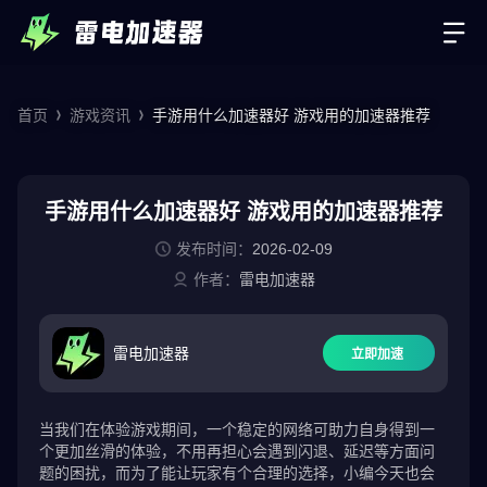
首页
游戏资讯
手游用什么加速器好 游戏用的加速器推荐
手游用什么加速器好 游戏用的加速器推荐
发布时间：
2026-02-09
作者：
雷电加速器
雷电加速器
立即加速
当我们在体验游戏期间，一个稳定的网络可助力自身得到一
个更加丝滑的体验，不用再担心会遇到闪退、延迟等方面问
题的困扰，而为了能让玩家有个合理的选择，小编今天也会