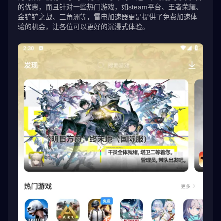
的优惠，而且针对一些热门游戏，如steam平台、王者荣耀、
金铲铲之战、三角洲等，雷电加速器更是提供了免费加速体
验的机会，让各位可以更好的沉浸式体验。