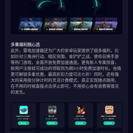
多重福利随心选
此外，雷电加速器还为广大的安卓玩家提供了超多福利，比
如针对三角洲行动、暗区突围、金铲铲之战、使命召唤手游
等热门游戏，全面开放免费加速通道。更有新人专属惊喜，
新用户注册就可成功的领取到为期3小时免费加速时长，充值
更可解锁多重优惠，最高折扣力度可达七折！同时，还有强
大的采用按分钟计时的灵活计费模式，真正实现随点随用，
在不用的时候直接点击停止即可，不用担心会有浪费等情况
的发生。