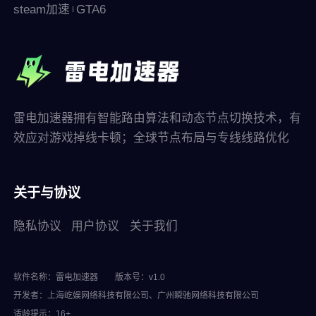
steam加速
GTA6
雷电加速器拥有智能路由算法和动态节点切换技术，有
效应对游戏掉线卡顿；全球节点布局与专线线路优化
关于与协议
隐私协议
用户协议
关于我们
软件名称：雷电加速器
版本号：v1.0
开发者：上海屹娱网络科技有限公司、广州瞬驰网络科技有限公司
适龄提示：16+