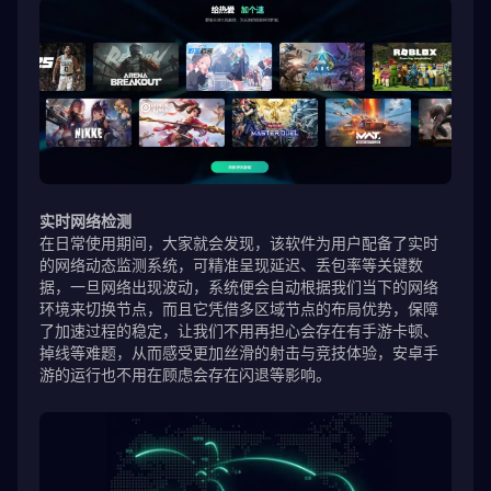
实时网络检测
在日常使用期间，大家就会发现，该软件为用户配备了实时
的网络动态监测系统，可精准呈现延迟、丢包率等关键数
据，一旦网络出现波动，系统便会自动根据我们当下的网络
环境来切换节点，而且它凭借多区域节点的布局优势，保障
了加速过程的稳定，让我们不用再担心会存在有手游卡顿、
掉线等难题，从而感受更加丝滑的射击与竞技体验，安卓手
游的运行也不用在顾虑会存在闪退等影响。