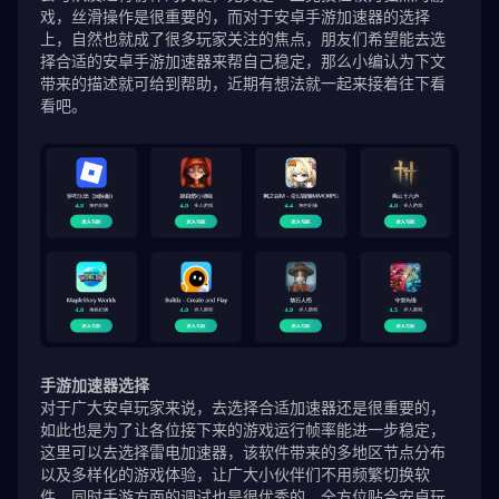
戏，丝滑操作是很重要的，而对于安卓手游加速器的选择
上，自然也就成了很多玩家关注的焦点，朋友们希望能去选
择合适的安卓手游加速器来帮自己稳定，那么小编认为下文
带来的描述就可给到帮助，近期有想法就一起来接着往下看
看吧。
手游加速器选择
对于广大安卓玩家来说，去选择合适加速器还是很重要的，
如此也是为了让各位接下来的游戏运行帧率能进一步稳定，
这里可以去选择雷电加速器，该软件带来的多地区节点分布
以及多样化的游戏体验，让广大小伙伴们不用频繁切换软
件，同时手游方面的调试也是很优秀的，全方位贴合安卓玩