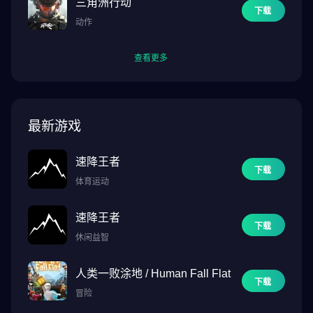
三角洲行动
下载
动作
查看更多
最新游戏
速降王者
下载
体育运动
速降王者
下载
休闲益智
人类一败涂地 / Human Fall Flat
下载
冒险