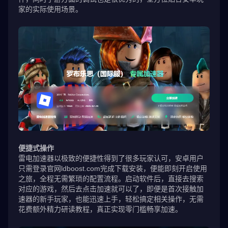
家的实际使用场景。
便捷式操作
雷电加速器以极致的便捷性得到了很多玩家认可，安卓用户
只需登录官网ldboost.com完成下载安装，便能即刻开启使用
之旅，全程无需繁琐的配置流程。启动软件后，直接去搜索
对应的游戏，然后去点击加速就可以了，即便是首次接触加
速器的新手玩家，也能迅速上手，轻松搞定相关操作，无需
花费额外精力研读教程，真正实现零门槛畅享加速。