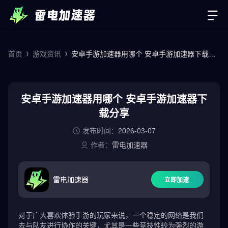
首页
游戏资讯
安卓手游加速器用哪个 安卓手游加速器下载分
享
安卓手游加速器用哪个 安卓手游加速器下
载分享
发布时间：
2026-03-07
作者：
雷电加速器
雷电加速器
立即加速
对于广大喜欢体验手游的玩家来说，一个稳定的网络是我们
去与队友进行协作的关键，尤其是一些竞技性较为强烈的游