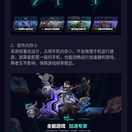
2、软件内存小
采用轻量化设计，占用手机内存少。不会拖慢手机运行速
度，就算是配置一般的手机，也能流畅运行加速器和游戏，
两者互不影响，保障游戏帧率稳定。