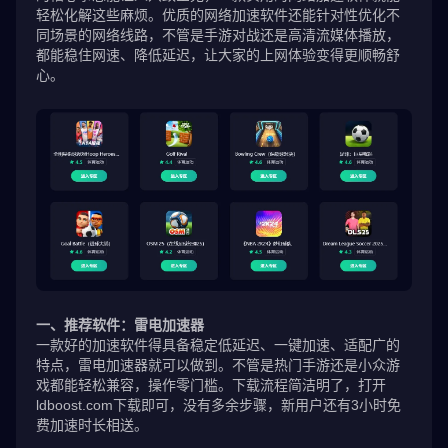
轻松化解这些麻烦。优质的网络加速软件还能针对性优化不
同场景的网络线路，不管是手游对战还是高清流媒体播放，
都能稳住网速、降低延迟，让大家的上网体验变得更顺畅舒
心。
一、推荐软件：雷电加速器
一款好的加速软件得具备稳定低延迟、一键加速、适配广的
特点，雷电加速器就可以做到。不管是热门手游还是小众游
戏都能轻松兼容，操作零门槛。下载流程简洁明了，打开
ldboost.com下载即可，没有多余步骤，新用户还有3小时免
费加速时长相送。