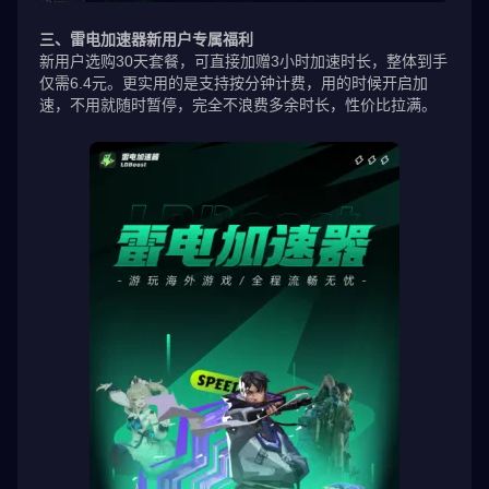
三、雷电加速器新用户专属福利
新用户选购30天套餐，可直接加赠3小时加速时长，整体到手
仅需6.4元。更实用的是支持按分钟计费，用的时候开启加
速，不用就随时暂停，完全不浪费多余时长，性价比拉满。