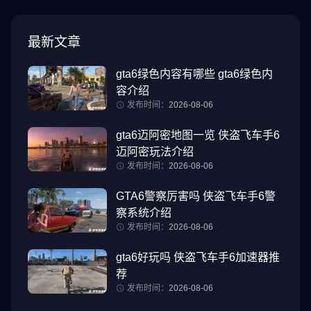
最新文章
gta6绿色内容有哪些 gta6绿色内
容介绍
发布时间：
2026-08-06
gta6迈阿密地图一览 侠盗飞车手6
迈阿密玩法介绍
发布时间：
2026-08-06
GTA6警察厉害吗 侠盗飞车手6警
察系统介绍
发布时间：
2026-08-06
gta6好玩吗 侠盗飞车手6加速器推
荐
发布时间：
2026-08-06