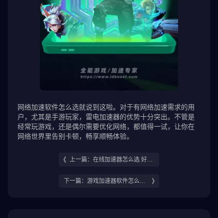
网络加速软件怎么选就说到这啦。对于有网络加速需求的用
户，尤其是手游玩家，雷电加速器的优势十分突出。不管是
经常玩游戏，还是偶尔需要优化网络，都值得一试，让你在
网络世界里告别卡顿，畅享顺畅体验。
上一篇：在线加速器怎么选 好用
的在线加速器推荐
下一篇：游戏加速器软件怎么选
好用的游戏加速器软件推荐