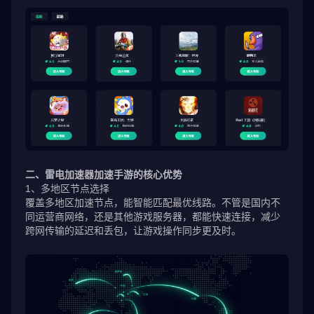
二、雷电加速器加速手游的核心优势
1、多地区节点选择
覆盖多地区加速节点，能智能匹配最优线路。不管是国内不
同运营商网络，还是其他游戏服务器，都能快速连接，减少
跨网传输的延迟和丢包，让游戏操作同步更及时。