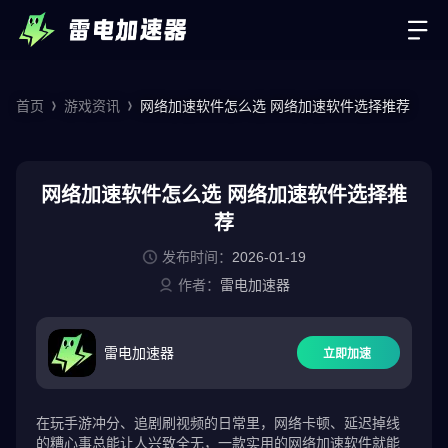
首页
游戏资讯
网络加速软件怎么选 网络加速软件选择推荐
网络加速软件怎么选 网络加速软件选择推
荐
发布时间：
2026-01-19
作者：
雷电加速器
雷电加速器
立即加速
在玩手游冲分、追剧刷视频的日常里，网络卡顿、延迟掉线
的糟心事总能让人兴致全无，一款实用的网络加速软件就能