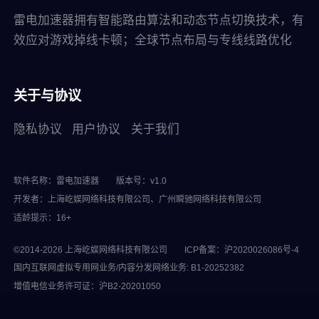
雷电加速器拥有智能路由算法和动态节点切换技术，有
效应对游戏掉线卡顿；全球节点布局与专线线路优化
关于与协议
隐私协议
用户协议
关于我们
软件名称：雷电加速器
版本号：v1.0
开发者：上海屹娱网络科技有限公司、广州瞬驰网络科技有限公司
适龄提示：16+
©2014-2026 上海屹娱网络科技有限公司
ICP备案：沪2020026086号-4
国内互联网虚拟专用网业务/内容分发网络业务: B1-20252382
增值电信业务许可证：沪B2-20201050