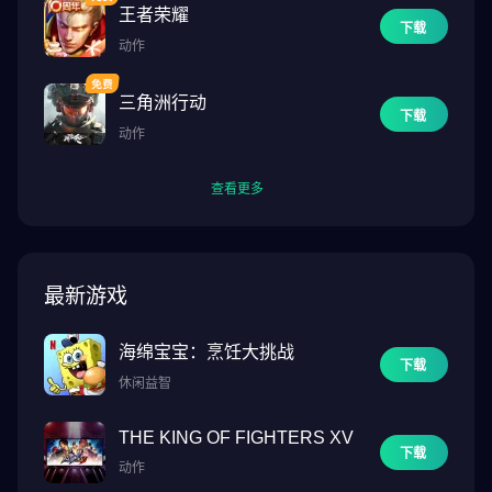
王者荣耀
下载
动作
三角洲行动
下载
动作
查看更多
最新游戏
海绵宝宝：烹饪大挑战
下载
休闲益智
THE KING OF FIGHTERS XV
下载
动作