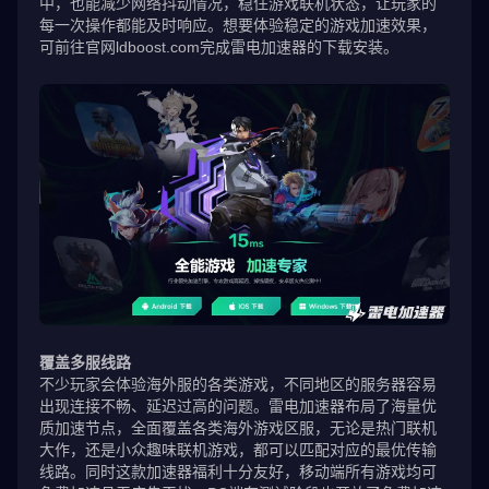
中，也能减少网络抖动情况，稳住游戏联机状态，让玩家的
每一次操作都能及时响应。想要体验稳定的游戏加速效果，
可前往官网ldboost.com完成雷电加速器的下载安装。
覆盖多服线路
不少玩家会体验海外服的各类游戏，不同地区的服务器容易
出现连接不畅、延迟过高的问题。雷电加速器布局了海量优
质加速节点，全面覆盖各类海外游戏区服，无论是热门联机
大作，还是小众趣味联机游戏，都可以匹配对应的最优传输
线路。同时这款加速器福利十分友好，移动端所有游戏均可