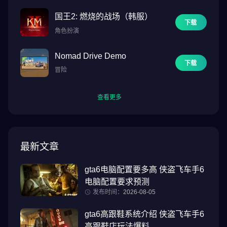
国王2: 燃烧的战场（韩服）
下载
角色扮演
Nomad Drive Demo
下载
冒险
查看更多
最新文章
gta6电脑配置要多高 侠盗飞车手6
电脑配置要求预测
发布时间：
2026-08-05
gta6高跟鞋系统介绍 侠盗飞车手6
高跟鞋店玩法爆料