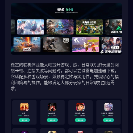
稳定的联机体验能大幅提升游戏手感，日常联机游玩遇到网
络卡顿、连接失败等问题时，都可以尝试雷电加速器下载，
它适配多种游戏场景，兼顾稳定性与实用性，凭借贴心的福
利和简易的操作，能够满足大部分玩家的日常联机加速需
求。