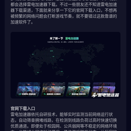
都会选择雷电加速器下载。不过一些朋友还不知道雷电加速
器下载渠道，下面就来分享一下它的官网下载入口，不想再
被频繁的网络问题会打断游戏节奏，就不要错过这款靠谱的
加速软件了。
官网下载入口
雷电加速器依托自研技术，能够实时监测当前网络运行状
态，自动筛查拥堵线路，在检测到线路负荷过高时快速切换
优质通道。即便处于校园网、公共弱网等不稳定的网络环境