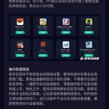
免费加速且无广告干扰，PC端在测试阶段也开放了免费加速
的体验机会，性价比十分可观。
操作轻便简易
很多玩家并不熟悉复杂的网络设置，繁琐的操作步骤会拉高
使用门槛。雷电加速器界面设计简约清晰，不需要手动调试
各类参数，一键即可启动加速服务，零基础的新手玩家也能
快速上手。除此之外，程序自带网络状态监测功能，能够实
时展示当前延迟数据，让玩家清晰掌握网络情况。同时程序
占用设备内存较少，运行过程中不会过多消耗设备电量，兼
顾使用体验与设备续航。