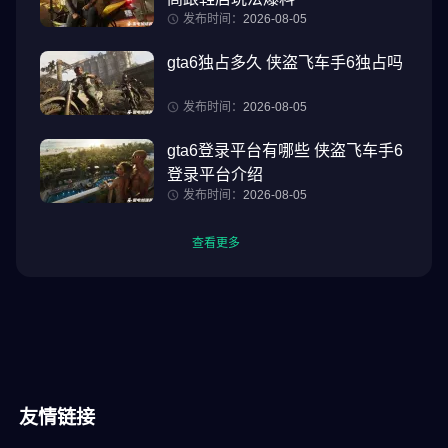
发布时间：
2026-08-05
gta6独占多久 侠盗飞车手6独占吗
发布时间：
2026-08-05
gta6登录平台有哪些 侠盗飞车手6
登录平台介绍
发布时间：
2026-08-05
查看更多
友情链接