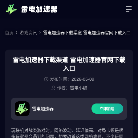
首页
游戏资讯
雷电加速器下载渠道 雷电加速器官网下载入口
雷电加速器下载渠道 雷电加速器官网下载
入口
发布时间：
2026-05-09
作者：
雷电小编
雷电加速器
立即加速
玩联机对战类游戏时，网络波动、延迟偏高、对局卡顿是很
多玩家都会遇到的问题，想要改善这类网络难题，不少玩家