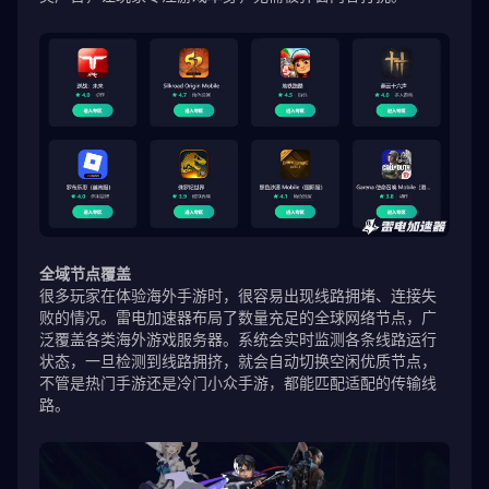
全域节点覆盖
很多玩家在体验海外手游时，很容易出现线路拥堵、连接失
败的情况。雷电加速器布局了数量充足的全球网络节点，广
泛覆盖各类海外游戏服务器。系统会实时监测各条线路运行
状态，一旦检测到线路拥挤，就会自动切换空闲优质节点，
不管是热门手游还是冷门小众手游，都能匹配适配的传输线
路。