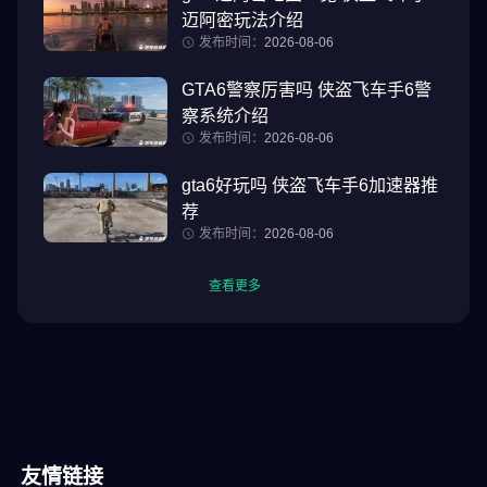
迈阿密玩法介绍
发布时间：
2026-08-06
GTA6警察厉害吗 侠盗飞车手6警
察系统介绍
发布时间：
2026-08-06
gta6好玩吗 侠盗飞车手6加速器推
荐
发布时间：
2026-08-06
查看更多
友情链接