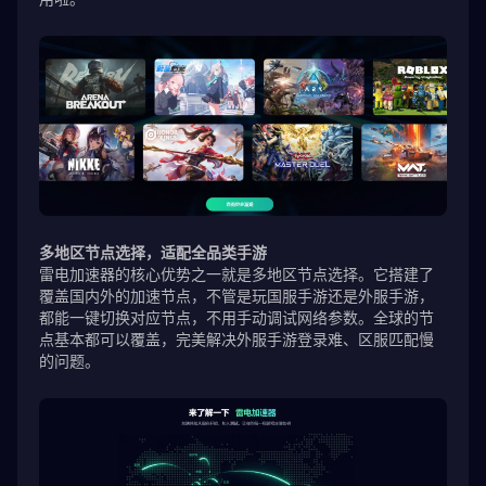
多地区节点选择，适配全品类手游
雷电加速器的核心优势之一就是多地区节点选择。它搭建了
覆盖国内外的加速节点，不管是玩国服手游还是外服手游，
都能一键切换对应节点，不用手动调试网络参数。全球的节
点基本都可以覆盖，完美解决外服手游登录难、区服匹配慢
的问题。