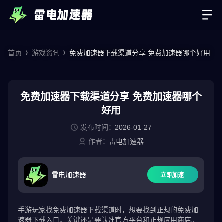
首页
游戏资讯
免费加速器下载渠道分享 免费加速器哪个好用
免费加速器下载渠道分享 免费加速器哪个
好用
发布时间：
2026-01-27
作者：
雷电加速器
雷电加速器
立即加速
手游玩家找免费加速器下载渠道时，想要找到正规的免费加
速器下载入口，关键还是要认准官方平台和正规应用商店。