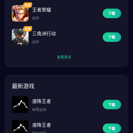
王者荣耀
下载
动作
三角洲行动
下载
动作
查看更多
最新游戏
速降王者
下载
体育运动
速降王者
下载