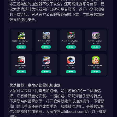
非正规渠道的加速器不仅不安全，还可能泄露账号信息，建
议大家筛选时优先看用户口碑和平台资质，避开小众不知名
的下载链接，只从官方公布的渠道完成下载，才能兼顾加速
效果和使用安全。
优选推荐：高性价比雷电加速器
大家可以尝试下用雷电加速器，是手游玩家的一个优质选
择，它有着轻量化安装、一键加速、适配海量手游的特点，
不用复杂的设置步骤，打开软件就能完成加速操作，不管是
热门射击手游还是养成类手游，都能精准适配，是兼顾实用
性和便捷性的加速器，大家在官网ldboost.com就可以下载使
用啦。