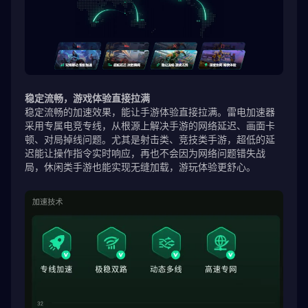
稳定流畅，游戏体验直接拉满
稳定流畅的加速效果，能让手游体验直接拉满。雷电加速器
采用专属电竞专线，从根源上解决手游的网络延迟、画面卡
顿、对局掉线问题。尤其是射击类、竞技类手游，超低的延
迟能让操作指令实时响应，再也不会因为网络问题错失战
局，休闲类手游也能实现无缝加载，游玩体验更舒心。