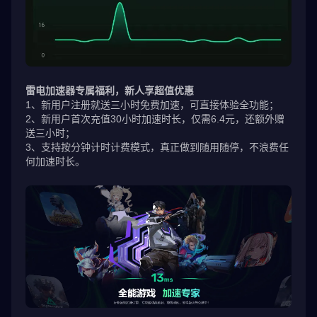
雷电加速器专属福利，新人享超值优惠
1、新用户注册就送三小时免费加速，可直接体验全功能；
2、新用户首次充值30小时加速时长，仅需6.4元，还额外赠
送三小时；
3、支持按分钟计时计费模式，真正做到随用随停，不浪费任
何加速时长。