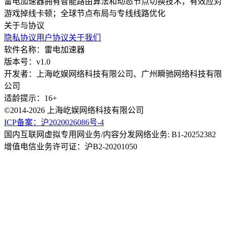
雷电加速器拥有智能路由算法和动态节点切换技术，有效应对
游戏掉线卡顿；全球节点布局与专线线路优化
关于与协议
隐私协议
用户协议
关于我们
软件名称：雷电加速器
版本号：v1.0
开发者：上海屹娱网络科技有限公司、广州瞬驰网络科技有限
公司
适龄提示：16+
©2014-2026 上海屹娱网络科技有限公司
ICP备案：沪2020026086号-4
国内互联网虚拟专用网业务/内容分发网络业务: B1-20252382
增值电信业务许可证：沪B2-20201050