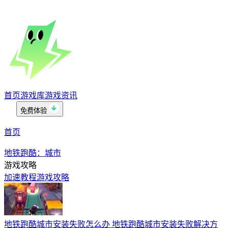
首页
游戏库
游戏资讯
免费体验
首页
地铁跑酷：城市
游戏攻略
加速教程
游戏攻略
地铁跑酷城市安装失败怎么办 地铁跑酷城市安装失败解决方