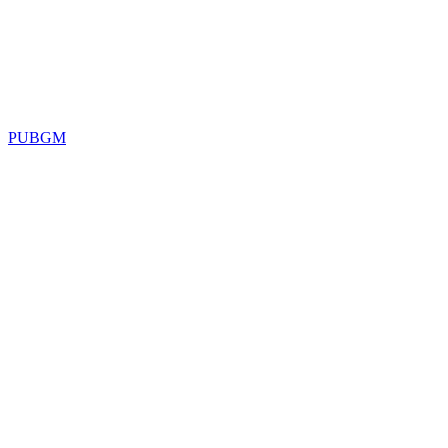
PUBGM