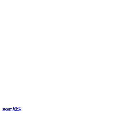
steam加速