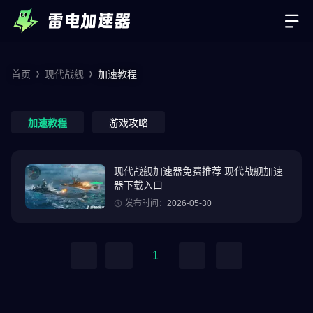
首页
现代战舰
加速教程
加速教程
游戏攻略
现代战舰加速器免费推荐 现代战舰加速
器下载入口
发布时间：
2026-05-30
1