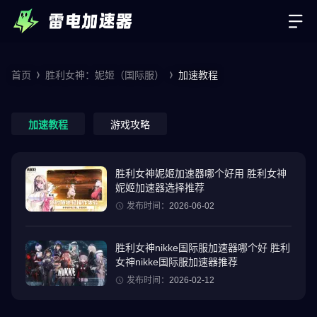
首页
胜利女神：妮姬（国际服）
加速教程
加速教程
游戏攻略
胜利女神妮姬加速器哪个好用 胜利女神
妮姬加速器选择推荐
发布时间：
2026-06-02
胜利女神nikke国际服加速器哪个好 胜利
女神nikke国际服加速器推荐
发布时间：
2026-02-12