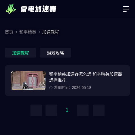
首页
和平精英
加速教程
加速教程
游戏攻略
和平精英加速器怎么选 和平精英加速器
选择推荐
发布时间：
2026-05-18
1