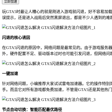
立即加速
玩GTA5时最让人糟心的就是刚进入游戏就闪退，好不容易加
误提示，还是进入战局后突然黑屏退出，都是不少人遇到的难
闪退的核心诱因
在GTA5闪退的原因中，网络问题是最常见的。由于游戏服
外，硬件配置不足、驱动版本过时也可能引发闪退，但网络问
一键加速
针对网络问题，小编推荐大家试试雷电加速器。它的操作特别简单，
手。而且它对所有游戏都免费加速，不管是GTA5还是其他热
节点自动切换：智能匹配最优路径