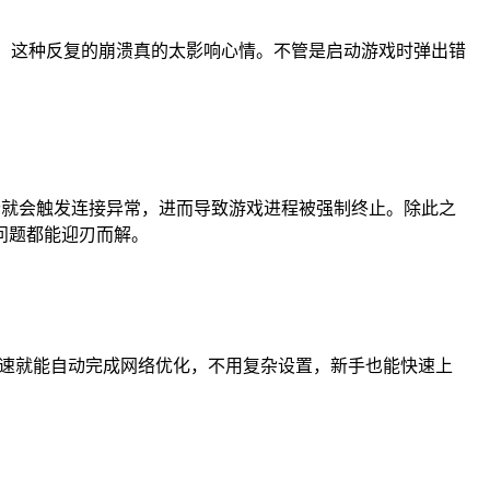
况，这种反复的崩溃真的太影响心情。不管是启动游戏时弹出错
。
畅就会触发连接异常，进而导致游戏进程被强制终止。除此之
问题都能迎刃而解。
一键加速就能自动完成网络优化，不用复杂设置，新手也能快速上