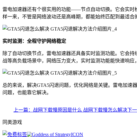
雷电加速器还有个很实用的功能——节点自动切换。它会实时
样一来，不管是网络波动还是高峰期，都能始终匹配到最适合
实时监测：全程守护网络稳定
除了自动切换节点，雷电加速器还具备实时监测功能。它会持
战等高负载场景中，网络压力变大，实时监测功能能快速响应
总的来说，解决GTA5闪退问题，优化网络是关键。雷电加
问题，也能靠它解决。
上一篇：战网下载慢原因是什么 战网下载慢怎么解决
下一
同类游戏