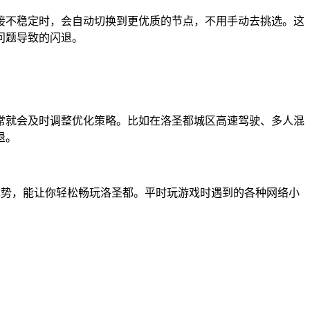
接不稳定时，会自动切换到更优质的节点，不用手动去挑选。这
问题导致的闪退。
常就会及时调整优化策略。比如在洛圣都城区高速驾驶、多人混
退。
优势，能让你轻松畅玩洛圣都。平时玩游戏时遇到的各种网络小