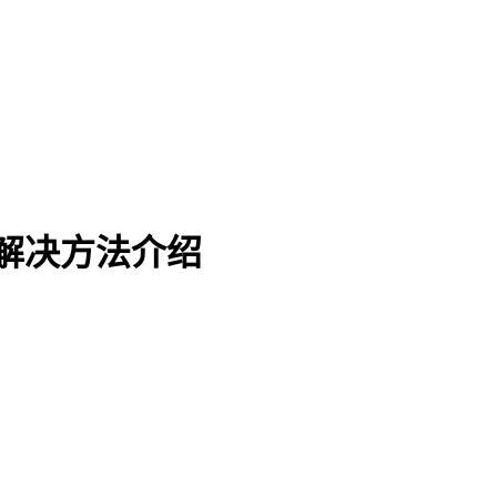
退解决方法介绍