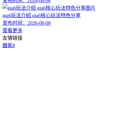
发布时间：
2026-08-08
gta6玩法介绍 gta6核心玩法特色分享
发布时间：
2026-08-08
查看更多
友情链接
趣氪8