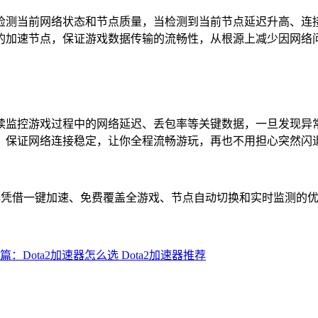
检测当前网络状态和节点质量，当检测到当前节点延迟升高、连
的加速节点，保证游戏数据传输的流畅性，从根源上减少因网络
续监控游戏过程中的网络延迟、丢包率等关键数据，一旦发现异
，保证网络连接稳定，让你全程流畅游玩，再也不用担心突然闪
速器凭借一键加速、免费覆盖全游戏、节点自动切换和实时监测的
篇：Dota2加速器怎么选 Dota2加速器推荐