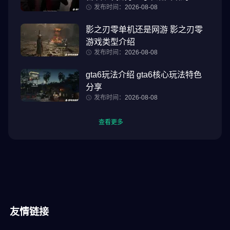
发布时间：
2026-08-08
影之刃零单机还是网游 影之刃零
游戏类型介绍
发布时间：
2026-08-08
gta6玩法介绍 gta6核心玩法特色
分享
发布时间：
2026-08-08
查看更多
友情链接