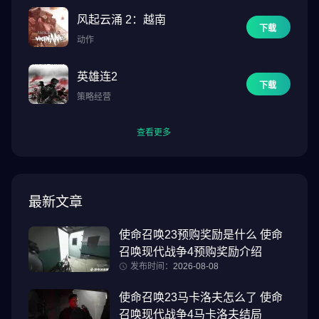
风起云涌 2：越南
下载
动作
英雄连2
下载
策略经营
查看更多
最新文章
使命召唤23预购奖励是什么 使命
召唤现代战争4预购奖励介绍
发布时间：
2026-08-08
使命召唤23马卡洛夫怎么了 使命
召唤现代战争4马卡洛夫结局