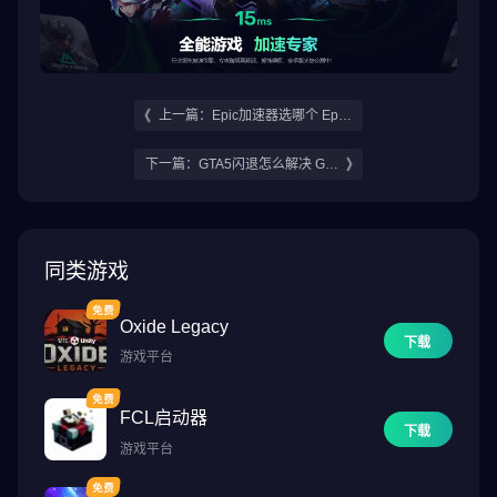
上一篇：Epic加速器选哪个 Epic
加速器推荐
下一篇：GTA5闪退怎么解决 GT
A5闪退解决方法介绍
同类游戏
Oxide Legacy
下载
游戏平台
FCL启动器
下载
游戏平台