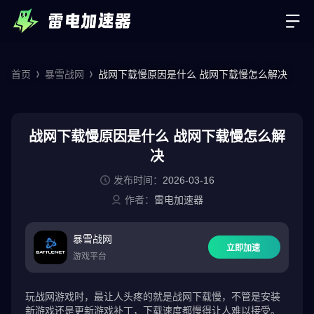
首页
暴雪战网
战网下载慢原因是什么 战网下载慢怎么解决
战网下载慢原因是什么 战网下载慢怎么解
决
发布时间：
2026-03-16
作者：
雷电加速器
暴雪战网
立即加速
游戏平台
玩战网游戏时，最让人头疼的就是战网下载慢，不管是安装
新游戏还是更新游戏补丁，下载速度都慢得让人难以接受。