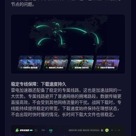
节点的问题。
稳定专线保障：下载速度持久
雷电加速器还配备了稳定的专属线路，这也是加速战网的一
大优势。专属线路避开了普通网络的拥堵路段，数据传输更
直接高效，不会受到其他网络流量的干扰。战网下载时，专
线能持续提供稳定的带宽，下载速度始终保持在理想状态，
不会出现时快时慢的情况，长时间下载大文件也很稳定。