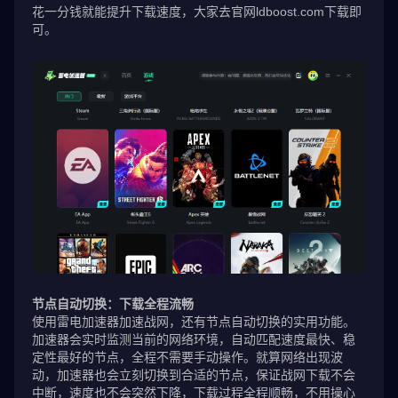
花一分钱就能提升下载速度，大家去官网ldboost.com下载即
可。
节点自动切换：下载全程流畅
使用雷电加速器加速战网，还有节点自动切换的实用功能。
加速器会实时监测当前的网络环境，自动匹配速度最快、稳
定性最好的节点，全程不需要手动操作。就算网络出现波
动，加速器也会立刻切换到合适的节点，保证战网下载不会
中断，速度也不会突然下降，下载过程全程顺畅，不用操心