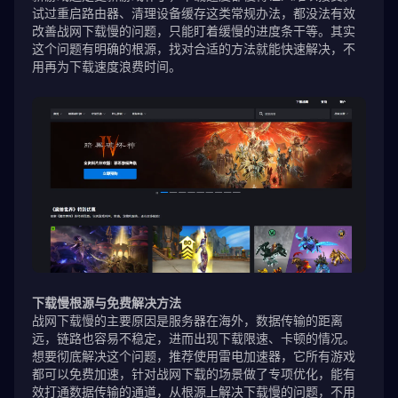
试过重启路由器、清理设备缓存这类常规办法，都没法有效
改善战网下载慢的问题，只能盯着缓慢的进度条干等。其实
这个问题有明确的根源，找对合适的方法就能快速解决，不
用再为下载速度浪费时间。
下载慢根源与免费解决方法
战网下载慢的主要原因是服务器在海外，数据传输的距离
远，链路也容易不稳定，进而出现下载限速、卡顿的情况。
想要彻底解决这个问题，推荐使用雷电加速器，它所有游戏
都可以免费加速，针对战网下载的场景做了专项优化，能有
效打通数据传输的通道，从根源上解决下载慢的问题，不用