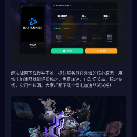
解决战网下载慢并不难，抓住服务器在外海的核心原因，用
雷电加速器就能轻松搞定，免费加速、自动切节点、稳定专
线，实用性拉满。大家赶紧下载个雷电加速器试试吧！