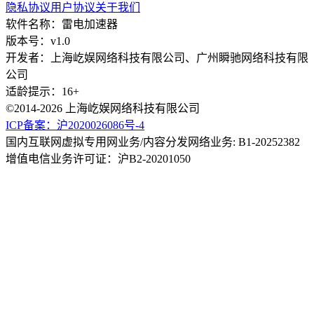
隐私协议
用户协议
关于我们
软件名称：雷电加速器
版本号：v1.0
开发者：上海屹娱网络科技有限公司、广州瞬驰网络科技有限
公司
适龄提示：16+
©2014-2026 上海屹娱网络科技有限公司
ICP备案：沪2020026086号-4
国内互联网虚拟专用网业务/内容分发网络业务: B1-20252382
增值电信业务许可证：沪B2-20201050