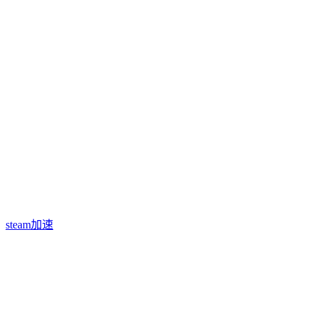
steam加速