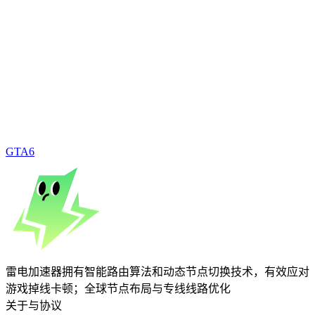
GTA6
雷电加速器拥有智能路由算法和动态节点切换技术，有效应对
游戏掉线卡顿；全球节点布局与专线线路优化
关于与协议