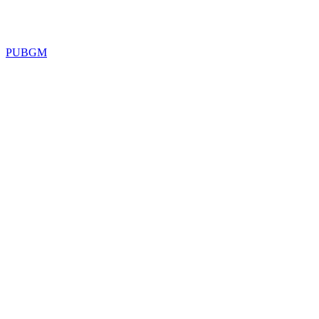
PUBGM