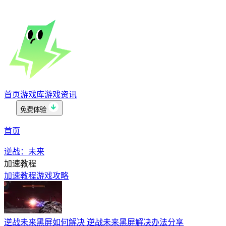
首页
游戏库
游戏资讯
免费体验
首页
逆战：未来
加速教程
加速教程
游戏攻略
逆战未来黑屏如何解决 逆战未来黑屏解决办法分享