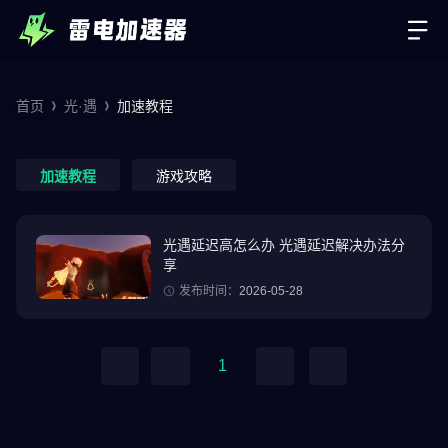
首页
光·遇
加速教程
加速教程
游戏攻略
光遇延迟高怎么办 光遇延迟解决办法分
享
发布时间：
2026-05-28
1