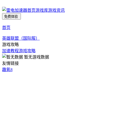
首页
游戏库
游戏资讯
免费体验
首页
英雄联盟（国际服）
游戏攻略
加速教程
游戏攻略
暂无游戏数据
友情链接
趣氪8