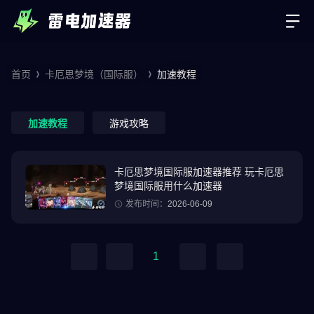
首页
卡厄思梦境（国际服）
加速教程
加速教程
游戏攻略
卡厄思梦境国际服加速器推荐 玩卡厄思
梦境国际服用什么加速器
发布时间：
2026-06-09
1