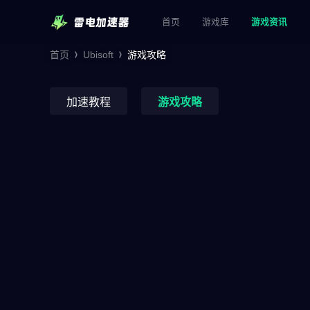
首页
游戏库
游戏资讯
首页
Ubisoft
游戏攻略
加速教程
游戏攻略