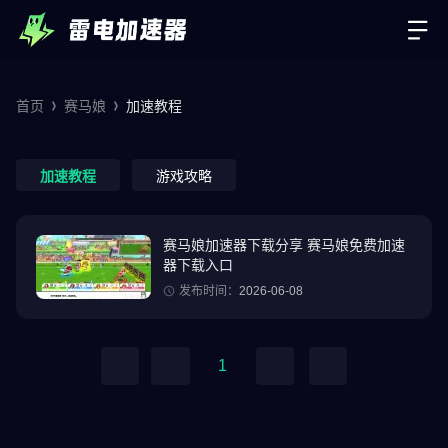
首页
赛马娘
加速教程
加速教程
游戏攻略
赛马娘加速器下载分享 赛马娘免费加速
器下载入口
发布时间：
2026-06-08
1