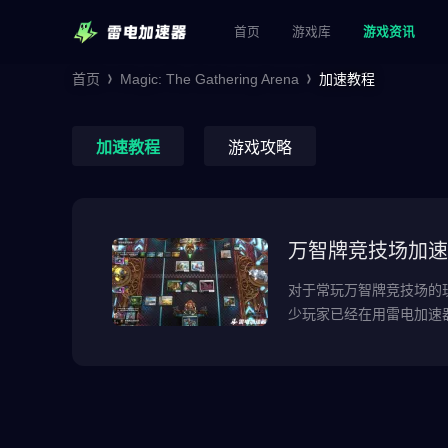
首页
游戏库
游戏资讯
首页
Magic: The Gathering Arena
加速教程
加速教程
游戏攻略
万智牌竞技场加速
对于常玩万智牌竞技场的