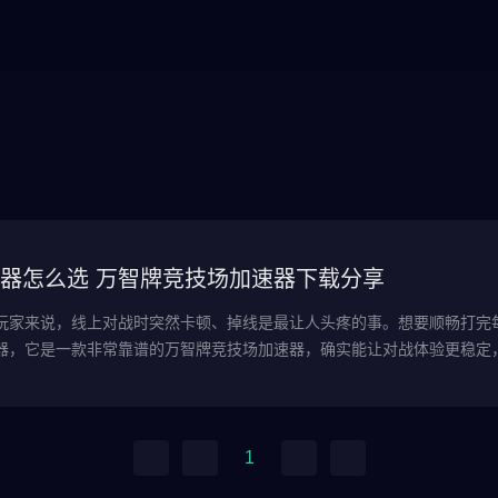
器怎么选 万智牌竞技场加速器下载分享
玩家来说，线上对战时突然卡顿、掉线是最让人头疼的事。想要顺畅打完
1