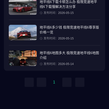
地平线6下载卡顿怎么办 极限竞速地平
线6下载慢解决方法分享
发布时间：
2026-05-15
地平线6多少钱 极限竞速地平线6尊享版
价格一览
发布时间：
2026-05-15
地平线6地图多大 极限竞速地平线6地图
介绍
发布时间：
2026-05-14
1