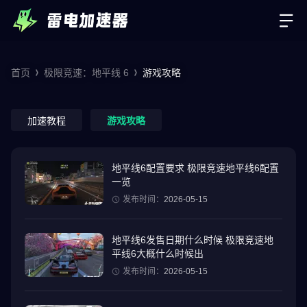
首页
极限竞速：地平线 6
游戏攻略
加速教程
游戏攻略
地平线6配置要求 极限竞速地平线6配置
一览
发布时间：
2026-05-15
地平线6发售日期什么时候 极限竞速地
平线6大概什么时候出
发布时间：
2026-05-15