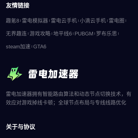
友情链接
趣氪8
雷电模拟器
雷电云手机
小滴云手机
雷电圈
无界趣连
游戏攻略
地平线6
PUBGM
罗布乐思
steam加速
GTA6
雷电加速器拥有智能路由算法和动态节点切换技术，有
效应对游戏掉线卡顿；全球节点布局与专线线路优化
关于与协议