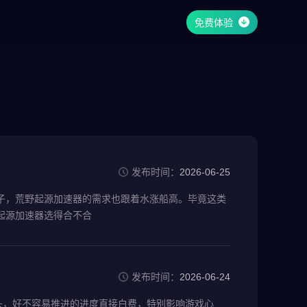
免费体验
发布时间：
2026-06-25
子，荒野起源加速器的需求也跟着水涨船高。毕竟这类
起源加速器选得合不合
发布时间：
2026-06-24
头，好不容易推进的进度直接白费，特别影响游戏心