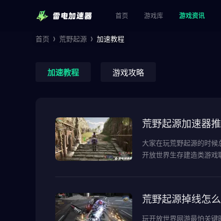
首页
游戏库
游戏资讯
首页
荒野起源
加速教程
加速教程
游戏攻略
荒野起源加速器推
大家在玩荒野起源的时候
开放世界生存建造类游戏
荒野起源掉线怎么
玩开放世界网游最怕关键