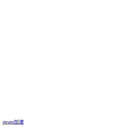
steam加速