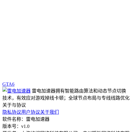
GTA6
雷电加速器拥有智能路由算法和动态节点切换
技术，有效应对游戏掉线卡顿；全球节点布局与专线线路优化
关于与协议
隐私协议
用户协议
关于我们
软件名称：雷电加速器
版本号：v1.0