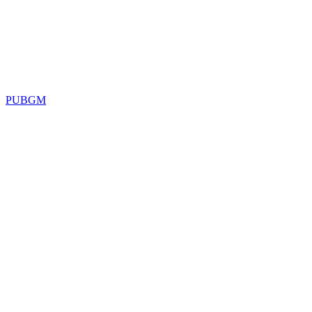
PUBGM