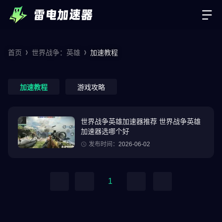
首页
世界战争：英雄
加速教程
加速教程
游戏攻略
世界战争英雄加速器推荐 世界战争英雄
加速器选哪个好
发布时间：
2026-06-02
1