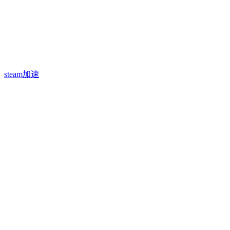
steam加速