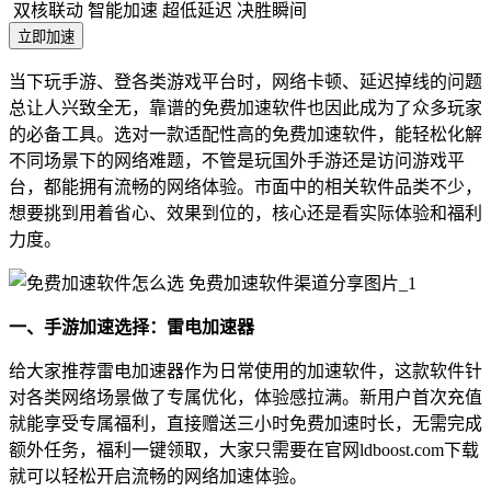
双核联动 智能加速
超低延迟 决胜瞬间
立即加速
当下玩手游、登各类游戏平台时，网络卡顿、延迟掉线的问题
总让人兴致全无，靠谱的免费加速软件也因此成为了众多玩家
的必备工具。选对一款适配性高的免费加速软件，能轻松化解
不同场景下的网络难题，不管是玩国外手游还是访问游戏平
台，都能拥有流畅的网络体验。市面中的相关软件品类不少，
想要挑到用着省心、效果到位的，核心还是看实际体验和福利
力度。
一、手游加速选择：雷电加速器
给大家推荐雷电加速器作为日常使用的加速软件，这款软件针
对各类网络场景做了专属优化，体验感拉满。新用户首次充值
就能享受专属福利，直接赠送三小时免费加速时长，无需完成
额外任务，福利一键领取，大家只需要在官网ldboost.com下载
就可以轻松开启流畅的网络加速体验。