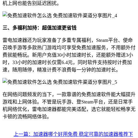
机上网也能告别延迟困扰。
三、多福利加持：超值加速更省钱
雷电加速器还为玩家准备了多重专属福利，Steam平台、使命
召唤手游等多款热门游戏均可享受免费加速服务，不用额外付
费就能畅玩。新用户充值30小时加速时长，还能额外赠送3小
时，33小时的加速时长仅需6.4元，同时软件支持按时计费加
速，随用随停，精准计费不浪费每一分钟的加速时长。
在网络问题频发的当下，一款靠谱的免费加速软件能大幅提升
游戏和上网体验。不管是玩手游、登Steam平台，还是日常手
机网络优化，雷电加速器都能完美适配，选它就能轻松畅享无
卡顿的流畅网络体验。
上一篇：加速器哪个好用免费 稳定可靠的加速器推荐
下