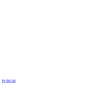
PUBGM