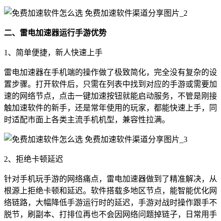
二、雷电加速器运行手游优势
1、简单便捷，新人快速上手
雷电加速器在手机端的操作做了极致简化，完全没有复杂的设
置步骤。打开软件后，只需在列表中找到对应的手游或需要加
速的网络节点，点击一键加速按钮就能启动服务，不管是刚接
触加速软件的新手，还是常年使用的玩家，都能快速上手，同
时适配市面上各类主流手机机型，兼容性拉满。
2、拒绝卡顿延迟
针对手机玩手游的网络痛点，雷电加速器做到了精准解决，从
根源上拒绝卡顿和延迟。软件搭载多地区节点，能智能优化网
络链路，大幅降低手游运行时的延迟，手游对战时操作跟手不
脱节，刷副本、打排位再也不会因网络问题掉链子，日常用手