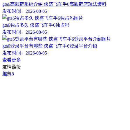
gta6高跟鞋系统介绍 侠盗飞车手6高跟鞋店玩法爆料
发布时间：
2026-08-05
gta6独占多久 侠盗飞车手6独占吗
发布时间：
2026-08-05
gta6登录平台有哪些 侠盗飞车手6登录平台介绍
发布时间：
2026-08-05
查看更多
友情链接
趣氪8