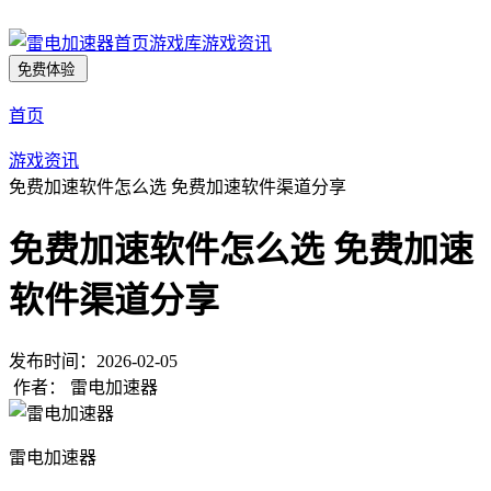
首页
游戏库
游戏资讯
免费体验
首页
游戏资讯
免费加速软件怎么选 免费加速软件渠道分享
免费加速软件怎么选 免费加速
软件渠道分享
发布时间：
2026-02-05
作者：
雷电加速器
雷电加速器