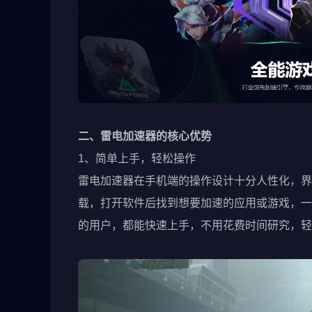
二、雷电加速器的核心优势
1、简单上手，轻松操作
雷电加速器在手机端的操作设计十分人性化，界面简
载，打开软件后找到想要加速的应用或游戏，一
的用户，都能快速上手，不用花费时间研究，轻