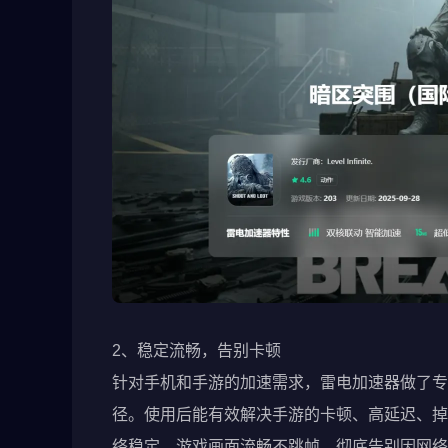
2、稳定流畅，告别卡顿
针对手机和手游的加速需求，雷电加速器做了专
径。使用后能有效解决手游的卡顿、高延迟、掉
络稳定，游戏画面流畅不跳帧，彻底告别因网络