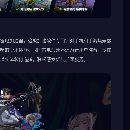
雷电加速器。这款加速软件专门针对手机和手游场景做
畅的使用体验。同时雷电加速器还为新用户准备了专属
以先体验再选择，轻松感受优质加速服务。