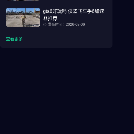
gta6好玩吗 侠盗飞车手6加速
器推荐
发布时间：
2026-08-06
查看更多