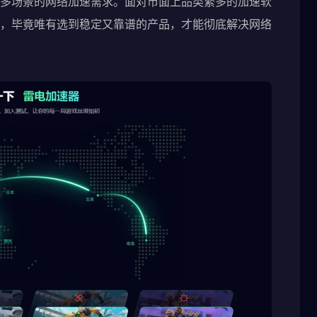
多场景的网络加速需求。面对市面上品类繁多的加速软
，毕竟唯有选到稳定又靠谱的产品，才能彻底解决网络