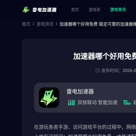
首页
游戏库
游戏资讯
首页
游戏资讯
加速器哪个好用免费 稳定可靠的加速器
加速器哪个好用免
发布时间：
2026-
雷电加速器
双核联动 智能加速
在游玩各类手游、访问游戏平台的过程中，网络