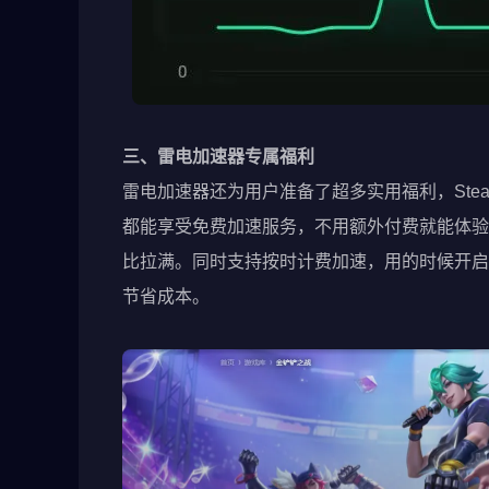
三、雷电加速器专属福利
雷电加速器还为用户准备了超多实用福利，St
都能享受免费加速服务，不用额外付费就能体验
比拉满。同时支持按时计费加速，用的时候开启
节省成本。