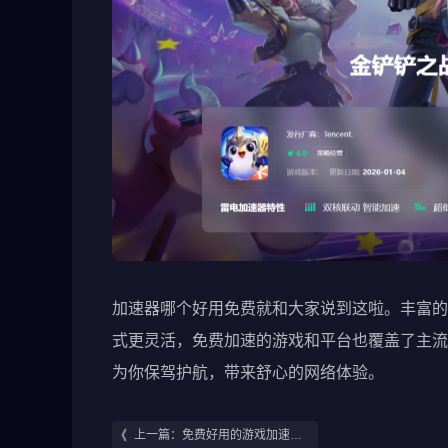
加速器哪个好用免费就和大家说到这啦。丰富的
式更灵活，免费加速的游戏和平台也覆盖了主流
为你保驾护航，带来舒心的网络体验。
上一篇：免费好用的游戏加速器