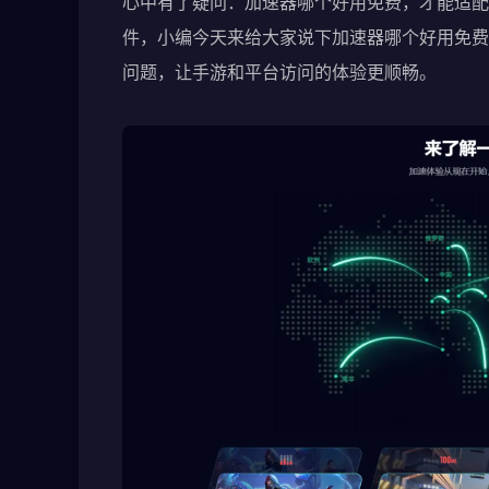
心中有了疑问：加速器哪个好用免费，才能适配
件，小编今天来给大家说下加速器哪个好用免费
问题，让手游和平台访问的体验更顺畅。