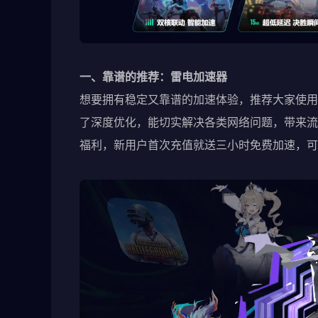
一、靠谱的推荐：雷电加速器
想要拥有稳定又靠谱的加速体验，推荐大家使用
了深度优化，能切实解决各类网络问题，带来流
福利，新用户首次充值就送三小时免费加速，可