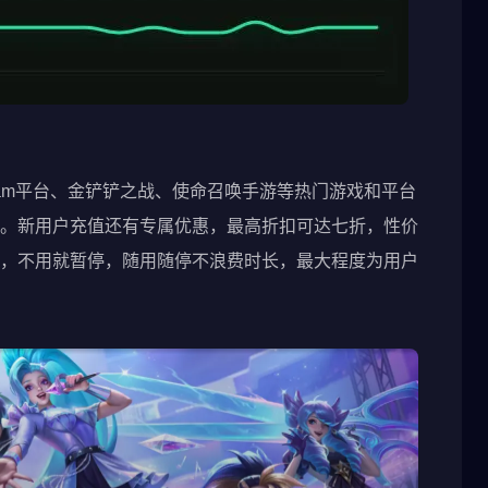
eam平台、金铲铲之战、使命召唤手游等热门游戏和平台
。新用户充值还有专属优惠，最高折扣可达七折，性价
，不用就暂停，随用随停不浪费时长，最大程度为用户