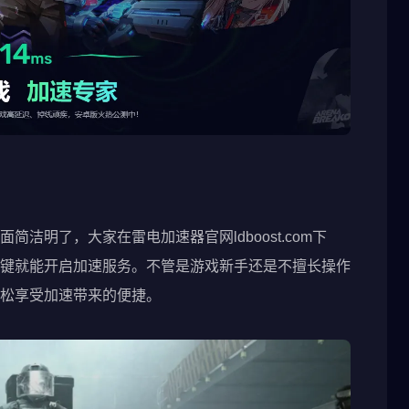
洁明了，大家在雷电加速器官网ldboost.com下
键就能开启加速服务。不管是游戏新手还是不擅长操作
松享受加速带来的便捷。