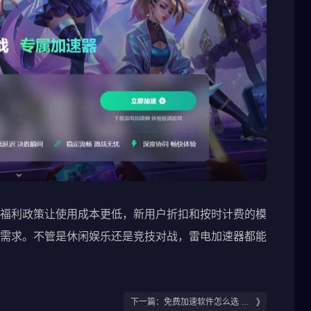
福利政策让使用成本更低，新用户折扣和按时计费的模
需求。不管是休闲娱乐还是竞技对战，雷电加速器都能
下一篇：免费加速软件怎么选 免