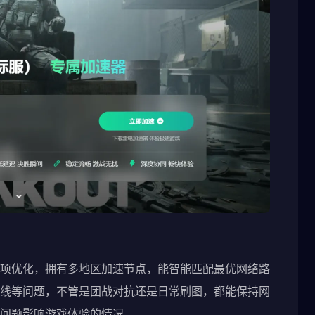
项优化，拥有多地区加速节点，能智能匹配最优网络路
线等问题，不管是团战对抗还是日常刷图，都能保持网
问题影响游戏体验的情况。