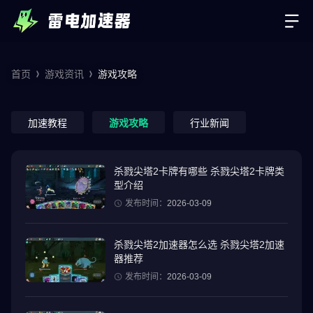
首页
游戏资讯
游戏攻略
加速教程
游戏攻略
行业新闻
杀戮尖塔2卡牌有哪些 杀戮尖塔2卡牌类
型介绍
发布时间：
2026-03-09
杀戮尖塔2加速器怎么选 杀戮尖塔2加速
器推荐
发布时间：
2026-03-09