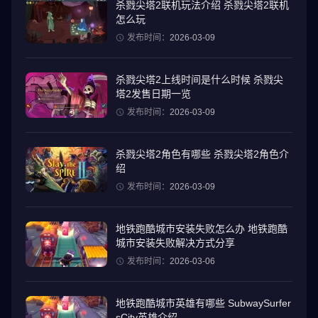
杀戮尖塔2联机玩法介绍 杀戮尖塔2联机
怎么玩
发布时间：
2026-03-09
杀戮尖塔2上线时间是什么时候 杀戮尖
塔2发售日期一览
发布时间：
2026-03-09
杀戮尖塔2角色有哪些 杀戮尖塔2角色介
绍
发布时间：
2026-03-09
地铁跑酷城市安装失败怎么办 地铁跑酷
城市安装失败解决方式分享
发布时间：
2026-03-06
地铁跑酷城市英雄有哪些 SubwaySurfer
sCity英雄介绍