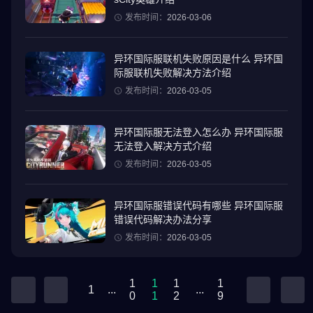
发布时间：
2026-03-06
异环国际服联机失败原因是什么 异环国
际服联机失败解决方法介绍
发布时间：
2026-03-05
异环国际服无法登入怎么办 异环国际服
无法登入解决方式介绍
发布时间：
2026-03-05
异环国际服错误代码有哪些 异环国际服
错误代码解决办法分享
发布时间：
2026-03-05
1
1
1
1
1
...
...
0
1
2
9