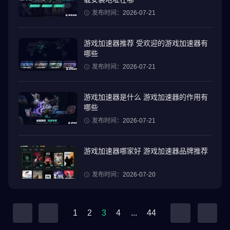
发布时间：
2026-07-21
游戏加速器推荐 受欢迎的游戏加速器有
哪些
发布时间：
2026-07-21
游戏加速器是什么 游戏加速器的作用有
哪些
发布时间：
2026-07-21
游戏加速器哪家好 游戏加速器品牌推荐
发布时间：
2026-07-20
1
2
3
4
...
44