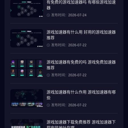
有免费的游戏加速器吗 有哪些游戏加速
器
发布时间：
2026-07-24
游戏加速器有什么用 好用的游戏加速器
推荐
发布时间：
2026-07-22
游戏加速器有免费的吗 游戏免费加速器
推荐
发布时间：
2026-07-22
游戏加速器有什么作用 游戏加速器有哪
些
发布时间：
2026-07-22
游戏加速器下载免费推荐 游戏加速器下
载安装地址在哪