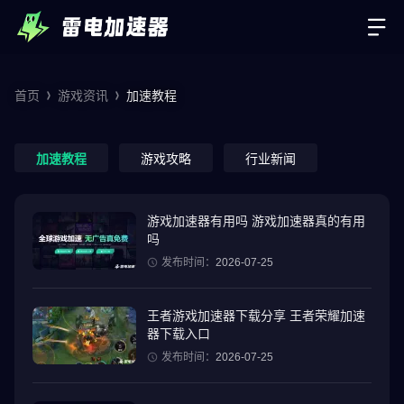
首页
游戏资讯
加速教程
加速教程
游戏攻略
行业新闻
游戏加速器有用吗 游戏加速器真的有用
吗
发布时间：
2026-07-25
王者游戏加速器下载分享 王者荣耀加速
器下载入口
发布时间：
2026-07-25