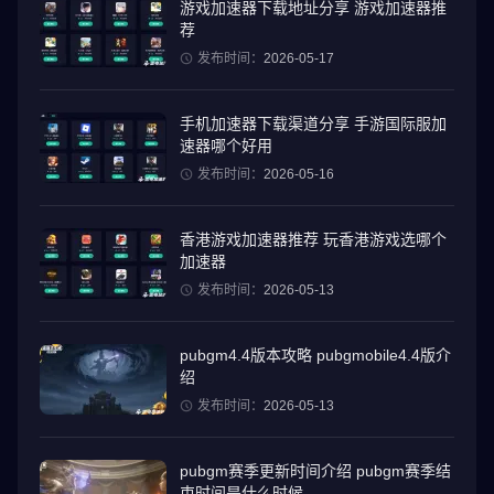
游戏加速器下载地址分享 游戏加速器推
荐
发布时间：
2026-05-17
手机加速器下载渠道分享 手游国际服加
速器哪个好用
发布时间：
2026-05-16
香港游戏加速器推荐 玩香港游戏选哪个
加速器
发布时间：
2026-05-13
pubgm4.4版本攻略 pubgmobile4.4版介
绍
发布时间：
2026-05-13
pubgm赛季更新时间介绍 pubgm赛季结
束时间是什么时候