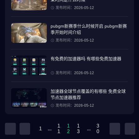
发布时间：
2026-05-12
pubgm新赛季什么时候开启 pubgm新赛
季开始时间介绍
发布时间：
2026-05-12
有免费的加速器吗 有哪些免费加速器
发布时间：
2026-05-12
加速器全球节点覆盖的有哪些 免费全球
节点加速器推荐
发布时间：
2026-05-12
1
1
1
3
1
...
...
1
2
3
0