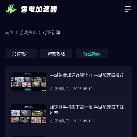
首页
游戏资讯
行业新闻
加速教程
游戏攻略
行业新闻
手游免费加速器哪个好 手游加速器推荐
发布时间：
2026-05-19
加速器手机版下载地址 手游加速器下载
推荐
发布时间：
2026-05-18