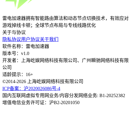
雷电加速器拥有智能路由算法和动态节点切换技术，有效应对
游戏掉线卡顿；全球节点布局与专线线路优化
关于与协议
隐私协议
用户协议
关于我们
软件名称：雷电加速器
版本号：v1.0
开发者：上海屹娱网络科技有限公司、广州瞬驰网络科技有限
公司
适龄提示：16+
©2014-2026 上海屹娱网络科技有限公司
ICP备案：沪2020026086号-4
国内互联网虚拟专用网业务/内容分发网络业务: B1-20252382
增值电信业务许可证：沪B2-20201050