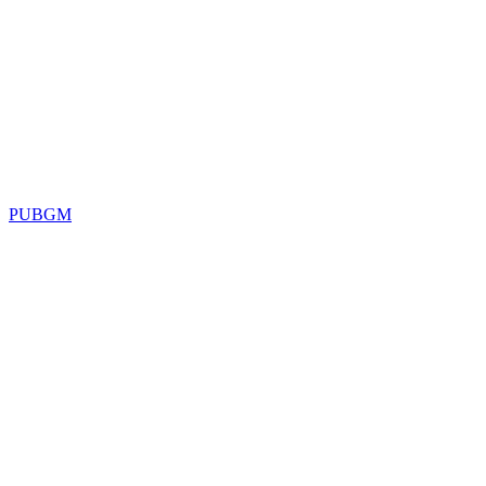
PUBGM