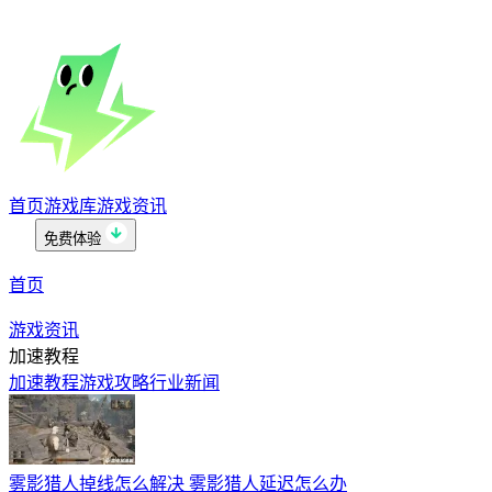
首页
游戏库
游戏资讯
免费体验
首页
游戏资讯
加速教程
加速教程
游戏攻略
行业新闻
雾影猎人掉线怎么解决 雾影猎人延迟怎么办