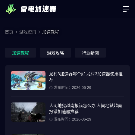
首页
游戏资讯
加速教程
加速教程
游戏攻略
行业新闻
龙村3加速器哪个好 龙村3加速器使用推
荐
发布时间：
2026-06-29
人间地狱越南报错怎么办 人间地狱越南
报错加速器推荐
发布时间：
2026-06-29