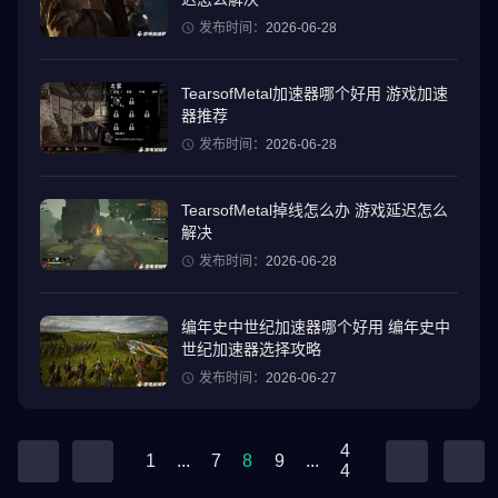
发布时间：
2026-06-28
TearsofMetal加速器哪个好用 游戏加速
器推荐
发布时间：
2026-06-28
TearsofMetal掉线怎么办 游戏延迟怎么
解决
发布时间：
2026-06-28
编年史中世纪加速器哪个好用 编年史中
世纪加速器选择攻略
发布时间：
2026-06-27
4
1
...
7
8
9
...
4