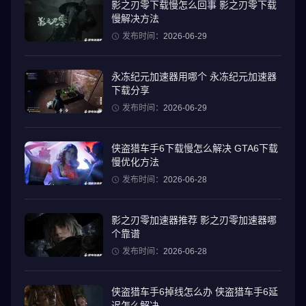
影之刃零下载慢怎么回事 影之刃零下载
慢解决方法
发布时间：
2026-06-29
永冻纪元加速器用哪个 永冻纪元加速器
下载分享
发布时间：
2026-06-29
侠盗猎车手6下载慢怎么解决 GTA6下载
慢优化方法
发布时间：
2026-06-28
影之刃零加速器推荐 影之刃零加速器哪
个靠谱
发布时间：
2026-06-28
侠盗猎车手6掉线怎么办 侠盗猎车手6延
迟怎么解决